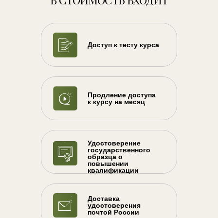
Доступ к тесту курса
Продление доступа
к курсу на месяц
Удостоверение
государственного
образца о
повышении
квалификации
Доставка
удостоверения
почтой России