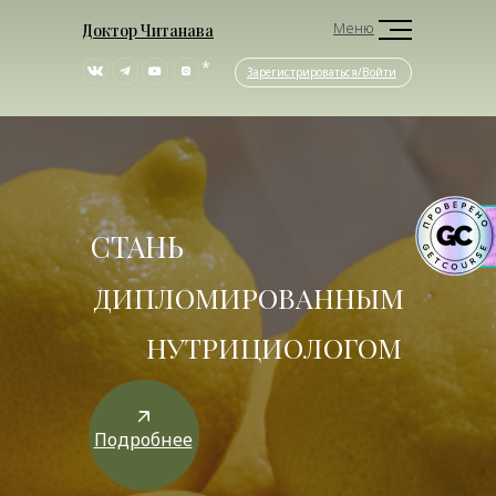
Меню
Доктор Читанава
*
Зарегистрироваться/Войти
СТАНЬ
ДИПЛОМИРОВАННЫМ
НУТРИЦИОЛОГОМ
Подробнее