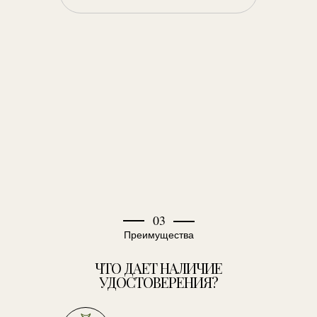
03
Преимущества
ЧТО ДАЕТ НАЛИЧИЕ
УДОСТОВЕРЕНИЯ?