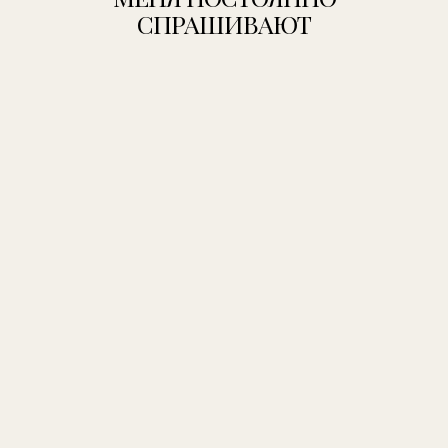
СПРАШИВАЮТ