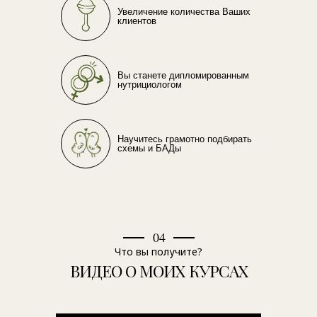
Увеличение количества Ваших
клиентов
Вы станете дипломированным
нутрициологом
Научитесь грамотно подбирать
схемы и БАДы
04
Что вы получите?
ВИДЕО О МОИХ КУРСАХ