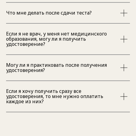
Что мне делать после сдачи теста?
Если я не врач, у меня нет медицинского
образования, могу ли я получить
удостоверение?
Могу ли я практиковать после получения
удостоверения?
Если я хочу получить сразу все
удостоверения, то мне нужно оплатить
каждое из них?