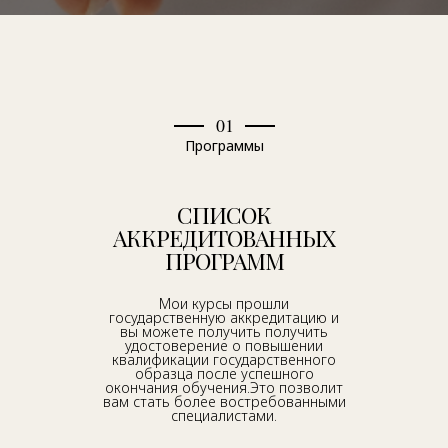
01
Программы
СПИСОК
АККРЕДИТОВАННЫХ
ПРОГРАММ
Мои курсы прошли
государственную аккредитацию и
вы можете получить получить
удостоверение о повышении
квалификации государственного
образца после успешного
окончания обучения.Это позволит
вам стать более востребованными
специалистами.