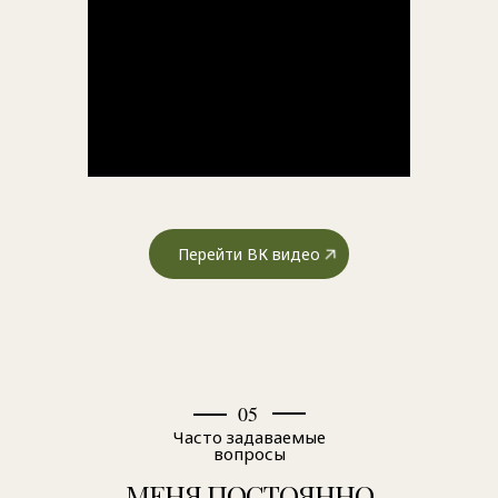
Перейти ВК видео
05
Часто задаваемые
вопросы
МЕНЯ ПОСТОЯННО