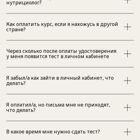
нутрициолог?
Как оплатить курс, если я нахожусь в другой
стране?
Через сколько после оплаты удостоверения
у меня появится тест в личном кабинете
Я забыл/а как зайти в личный кабинет, что
делать?
Я оплатил/а, но письма мне не приходят,
что делать?
В какое время мне нужно сдать тест?