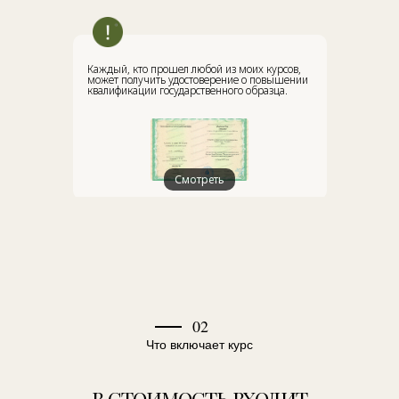
Каждый, кто прошел любой из моих курсов,
может получить удостоверение о повышении
квалификации государственного образца.
Смотреть
02
Что включает курс
В СТОИМОСТЬ ВХОДИТ