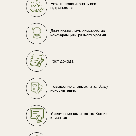
Начать практиковать как
нутрициолог
Дает право быть спикером на
конференциях разного уровня
Рост дохода
Повышение стоимости за Вашу
консультацию
Увеличение количества Ваших
клиентов