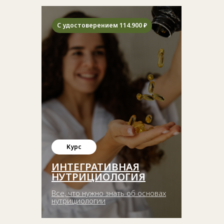
С удостоверением 114.900 ₽
Курс
ИНТЕГРАТИВНАЯ
НУТРИЦИОЛОГИЯ
Все, что нужно знать об основах
нутрициологии