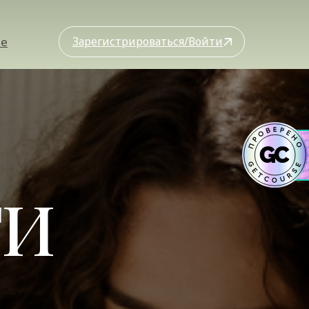
ые
Зарегистрироваться/Войти
ТИ