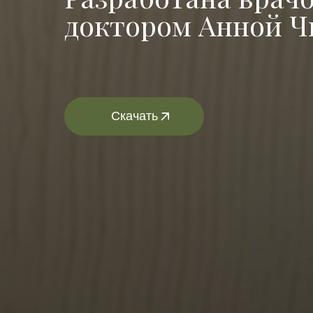
доктором Анной Ч
Скачать