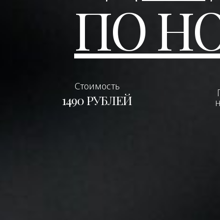
ПО Н
Стоимость
1490 РУБЛЕЙ