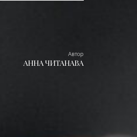
Автор
АННА ЧИТАНАВА