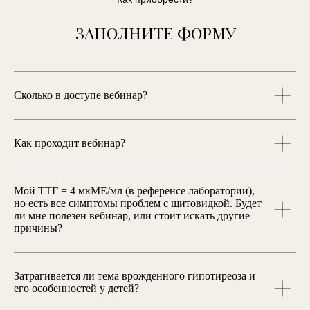
ЗАПОЛНИТЕ ФОРМУ
Сколько в доступе вебинар?
Как проходит вебинар?
Мой ТТГ = 4 мкМЕ/мл (в референсе лаборатории),
но есть все симптомы проблем с щитовидкой. Будет
ли мне полезен вебинар, или стоит искать другие
причины?
Затрагивается ли тема врожденного гипотиреоза и
его особенностей у детей?