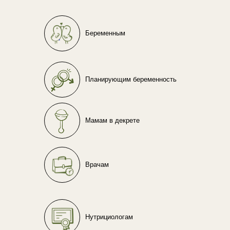
Беременным
Планирующим беременность
Мамам в декрете
Врачам
Нутрициологам