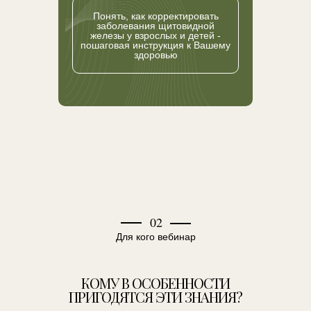
Понять, как корректировать
заболевания щитовидной
железы у взрослых и детей -
пошаговая инструкция к Вашему
здоровью
02
Для кого вебинар
КОМУ В ОСОБЕННОСТИ
ПРИГОДЯТСЯ ЭТИ ЗНАНИЯ?