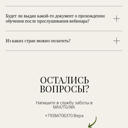
Будет ли выдан какой-то документ о прохождении
обучения после прослушивания вебинара?
Из каких стран можно оплатить?
ОСТАЛИСЬ
ВОПРОСЫ?
Напишите в службу заботы в
MAX/TG/WA
+79384706370 Вера