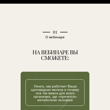
01
О вебинаре
НА ВЕБИНАРЕ ВЫ
СМОЖЕТЕ:
Узнать, как работает Ваша
щитовидная железа и почему
она так важна для всего
организма, где «прячется»
метаболизм человека