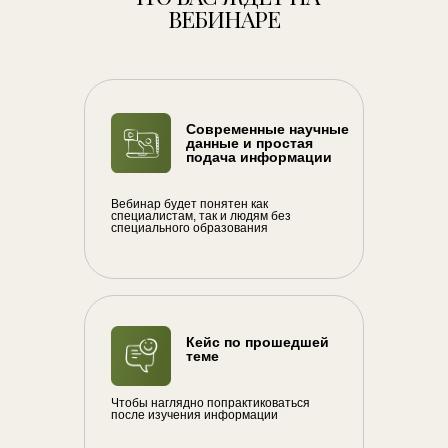
ВЕБИНАРЕ
Современные научные
данные и простая
подача информации
Вебинар будет понятен как
специалистам, так и людям без
специального образования
Кейс по прошедшей
теме
Чтобы наглядно попрактиковаться
после изучения информации