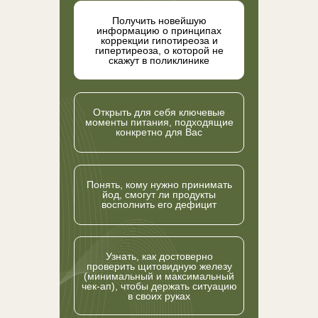
Получить новейшую
информацию о принципах
коррекции гипотиреоза и
гипертиреоза, о которой не
скажут в поликлинике
⁠Открыть для себя ключевые
моменты питания, подходящие
конкретно для Вас
Понять, кому нужно принимать
йод, смогут ли продукты
восполнить его дефицит
Узнать, как достоверно
проверить щитовидную железу
(минимальный и максимальный
чек-ап), чтобы держать ситуацию
в своих руках