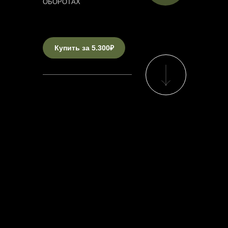
ОБОРОТАХ
Купить за 5.300₽