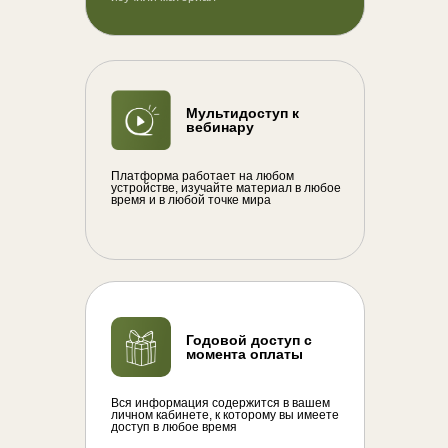
Мультидоступ к
вебинару
Платформа работает на любом
устройстве, изучайте материал в любое
время и в любой точке мира
Годовой доступ с
момента оплаты
Вся информация содержится в вашем
личном кабинете, к которому вы имеете
доступ в любое время