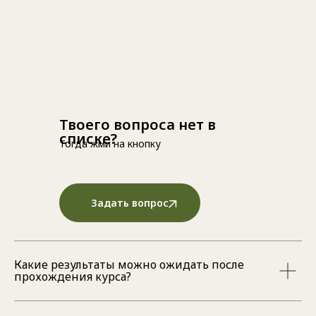
Твоего вопроса нет в
списке?
Тогда жми на кнопку
Задать вопрос
Какие результаты можно ожидать после
прохождения курса?