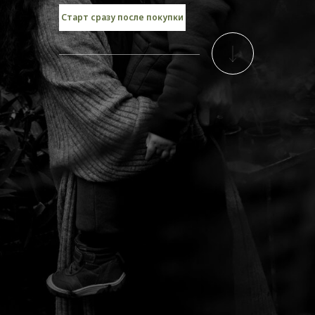
Старт сразу после покупки