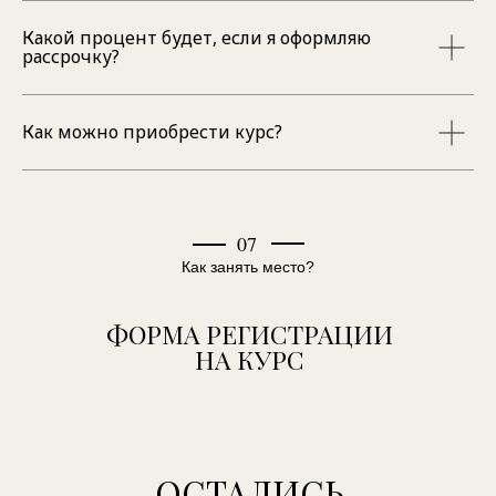
Какой процент будет, если я оформляю
рассрочку?
Как можно приобрести курс?
07
Как занять место?
ФОРМА РЕГИСТРАЦИИ
НА КУРС
ОСТАЛИСЬ