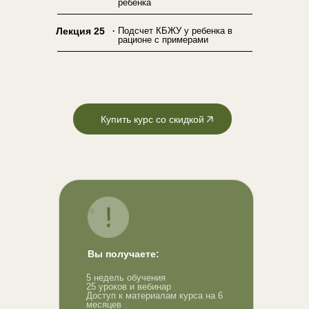
ребенка
.
Лекция 25
Подсчет КБЖУ у ребенка в
рационе с примерами
Купить курс со скидкой
Вы получаете:
5 недель обучения
25 уроков и вебинар
Доступ к материалам курса на 6
месяцев