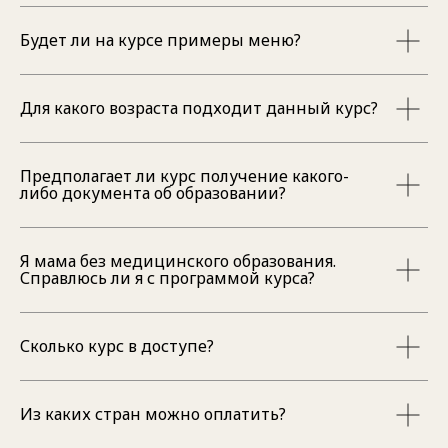
Будет ли на курсе примеры меню?
Для какого возраста подходит данный курс?
Предполагает ли курс получение какого-
либо документа об образовании?
Я мама без медицинского образования.
Справлюсь ли я с программой курса?
Сколько курс в доступе?
Из каких стран можно оплатить?