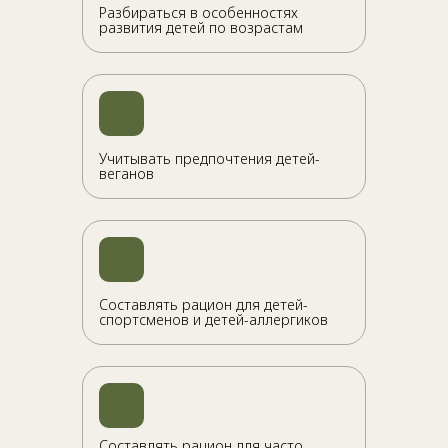
Разбираться в особенностях
развития детей по возрастам
Учитывать предпочтения детей-
веганов
Составлять рацион для детей-
спортсменов и детей-аллергиков
Составлять рацион для часто