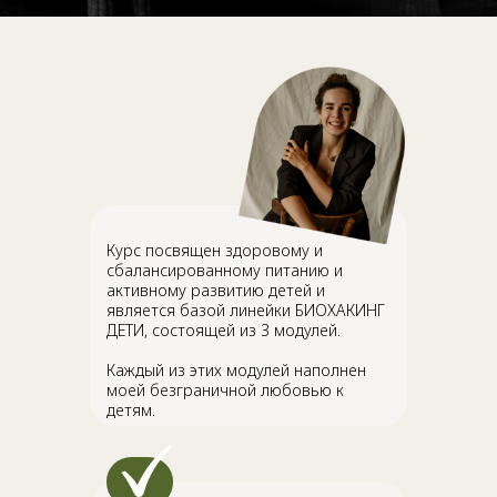
Курс посвящен здоровому и
сбалансированному питанию и
активному развитию детей и
является базой линейки БИОХАКИНГ
ДЕТИ, состоящей из 3 модулей.
Каждый из этих модулей наполнен
моей безграничной любовью к
детям.