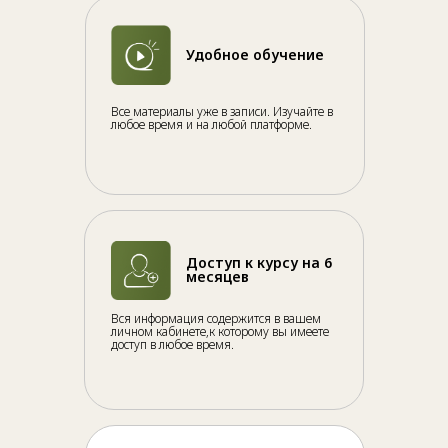
Удобное обучение
Все материалы уже в записи. Изучайте в
любое время и на любой платформе.
Доступ к курсу на 6
месяцев
Вся информация содержится в вашем
личном кабинете,к которому вы имеете
доступ в любое время.