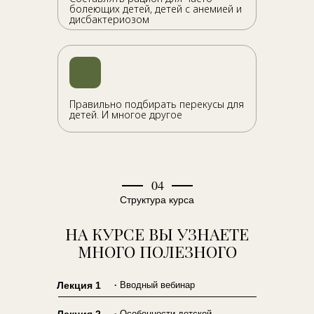
болеющих детей, детей с анемией и
дисбактериозом
Правильно подбирать перекусы для
детей. И многое другое
04
Структура курса
НА КУРСЕ ВЫ УЗНАЕТЕ
МНОГО ПОЛЕЗНОГО
.
Лекция 1
Вводный вебинар
.
Особенности детской