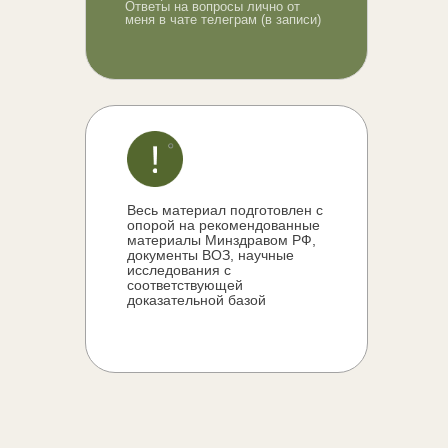
Ответы на вопросы лично от
меня в чате телеграм (в записи)
Весь материал подготовлен с
опорой на рекомендованные
материалы Минздравом РФ,
документы ВОЗ, научные
исследования с
соответствующей
доказательной базой