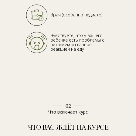
Врач (особенно педиатр)
Чувствуете, что у вашего
ребенка есть проблемы с
питанием и главное -
реакцией на еду
02
Что включает курс
ЧТО ВАС ЖДЁТ НА КУРСЕ