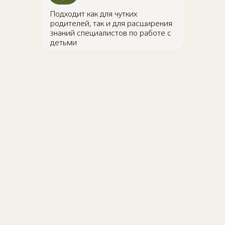
Подходит как для чутких
родителей, так и для расширения
знаний специалистов по работе с
детьми