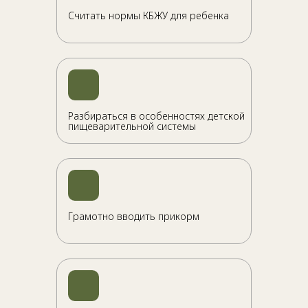
Считать нормы КБЖУ для ребенка
Разбираться в особенностях детской
пищеварительной системы
Грамотно вводить прикорм