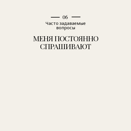
06
Часто задаваемые
вопросы
МЕНЯ ПОСТОЯННО
СПРАШИВАЮТ