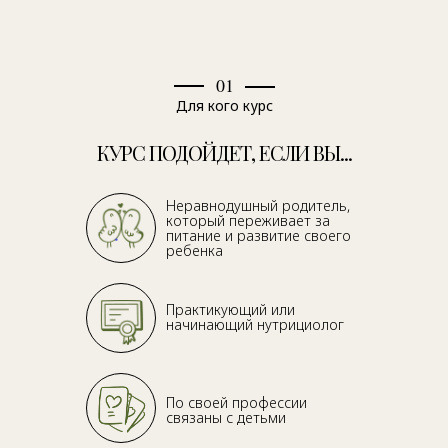
01
Для кого курс
КУРС ПОДОЙДЕТ, ЕСЛИ ВЫ...
Неравнодушный родитель,
который переживает за
питание и развитие своего
ребенка
Практикующий или
начинающий нутрициолог
По своей профессии
связаны с детьми