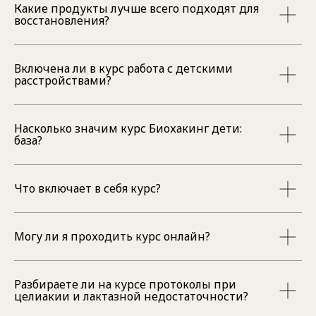
Какие продукты лучше всего подходят для
восстановления?
Включена ли в курс работа с детскими
расстройствами?
Насколько значим курс Биохакинг дети:
база?
Что включает в себя курс?
Могу ли я проходить курс онлайн?
Разбираете ли на курсе протоколы при
целиакии и лактазной недостаточности?