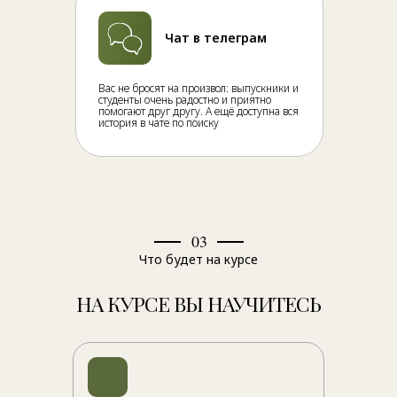
Чат в телеграм
Вас не бросят на произвол: выпускники и
студенты очень радостно и приятно
помогают друг другу. А ещё доступна вся
история в чате по поиску
03
Что будет на курсе
НА КУРСЕ ВЫ НАУЧИТЕСЬ