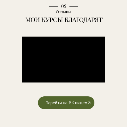
05
Отзывы
МОИ КУРСЫ БЛАГОДАРЯТ
Перейти на ВК видео