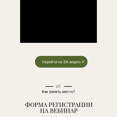
Перейти на ВК видео
05
Как занять место?
ФОРМА РЕГИСТРАЦИИ
НА ВЕБИНАР