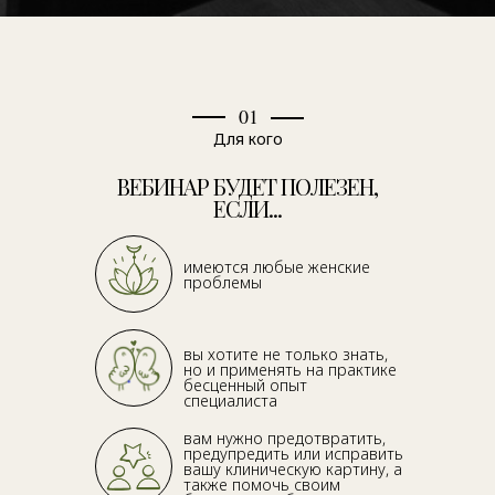
01
Для кого
ВЕБИНАР БУДЕТ ПОЛЕЗЕН,
ЕСЛИ...
имеются любые женские
проблемы
вы хотите не только знать,
но и применять на практике
бесценный опыт
специалиста
вам нужно предотвратить,
предупредить или исправить
вашу клиническую картину, а
также помочь своим