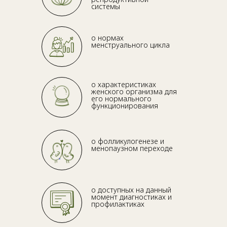
системы
о нормах
менструального цикла
о характеристиках
женского организма для
его нормального
функционирования
о фолликулогенезе и
менопаузном переходе
о доступных на данный
момент диагностиках и
профилактиках