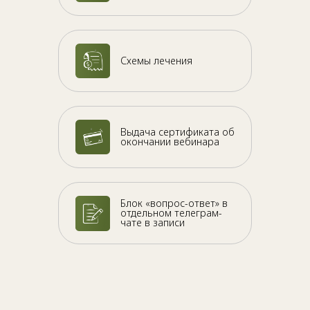
Схемы лечения
Выдача сертификата об
окончании вебинара
Блок «вопрос-ответ» в
отдельном телеграм-
чате в записи