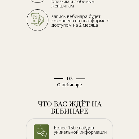
близким и любимым
женщинам
запись вебинара будет
сохранена на платформе с
доступом на 2 месяца
02
О вебинаре
ЧТО ВАС ЖДЁТ НА
ВЕБИНАРЕ
Более 150 слайдов
уникальной информации