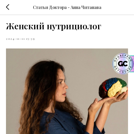
Статьи Доктора - Анна Читанава
Женский нутрициолог
2024-11-11 15:39