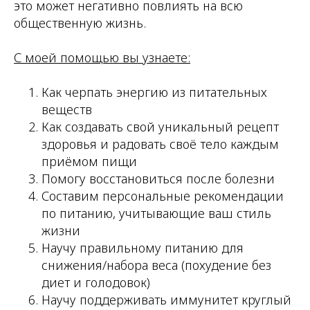
это может негативно повлиять на всю
общественную жизнь.
С моей помощью вы узнаете:
Как черпать энергию из питательных
веществ
Как создавать свой уникальный рецепт
здоровья и радовать своё тело каждым
приёмом пищи
Помогу восстановиться после болезни
Составим персональные рекомендации
по питанию, учитывающие ваш стиль
жизни
Научу правильному питанию для
снижения/набора веса (похудение без
диет и голодовок)
Научу поддерживать иммунитет круглый