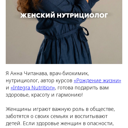
Я Анна Читанава, врач-биохимик,
нутрициолог, автор курсов
«Рождение жизни»
и
«Integra Nutrition»
, готова подарить вам
здоровье, красоту и гармонию!
Женщины играют важную роль в обществе,
заботятся о своих семьях и воспитывают
детей. Если здоровье женщин в опасности,