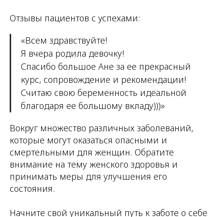
Отзывы пациентов с успехами:
«Всем здравствуйте!
Я вчера родила девочку!
Спасибо большое Ане за ее прекрасный
курс, сопровождение и рекомендации!
Считаю свою беременность идеальной
благодаря ее большому вкладу)))»
Вокруг множество различных заболеваний,
которые могут оказаться опасными и
смертельными для женщин. Обратите
внимание на тему женского здоровья и
принимать меры для улучшения его
состояния.
Начните свой уникальный путь к заботе о себе