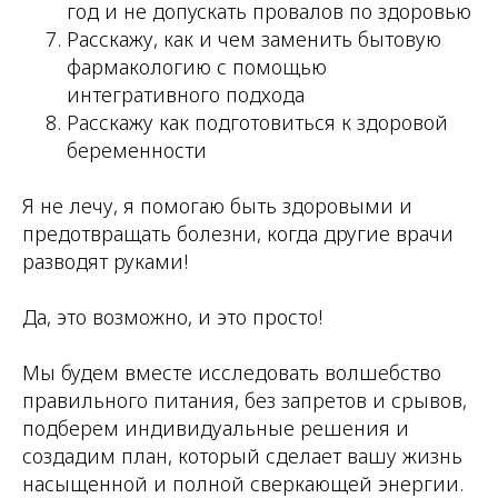
год и не допускать провалов по здоровью
Расскажу, как и чем заменить бытовую
фармакологию с помощью
интегративного подхода
Расскажу как подготовиться к здоровой
беременности
Я не лечу, я помогаю быть здоровыми и
предотвращать болезни, когда другие врачи
разводят руками!
Да, это возможно, и это просто!
Мы будем вместе исследовать волшебство
правильного питания, без запретов и срывов,
подберем индивидуальные решения и
создадим план, который сделает вашу жизнь
насыщенной и полной сверкающей энергии.