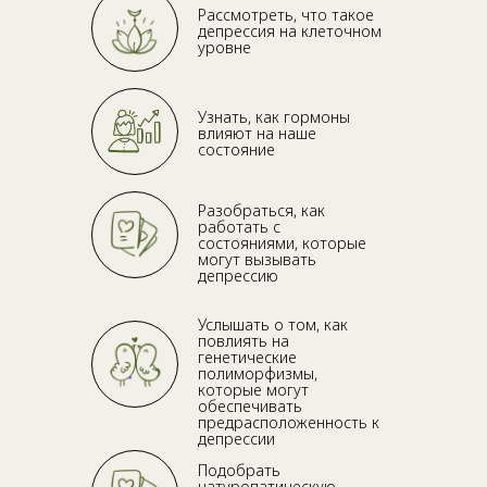
Рассмотреть, что такое
депрессия на клеточном
уровне
Узнать, как гормоны
влияют на наше
состояние
Разобраться, как
работать с
состояниями, которые
могут вызывать
депрессию
Услышать о том, как
повлиять на
генетические
полиморфизмы,
которые могут
обеспечивать
предрасположенность к
депрессии
Подобрать
натуропатическую