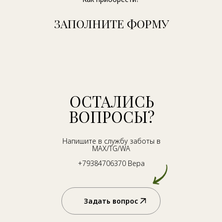
ЗАПОЛНИТЕ ФОРМУ
ОСТАЛИСЬ
ВОПРОСЫ?
Напишите в службу заботы в
MAX/TG/WA
+79384706370 Вера
Задать вопрос