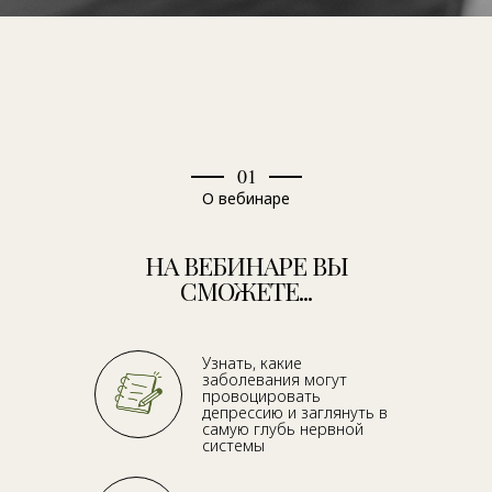
01
О вебинаре
НА ВЕБИНАРЕ ВЫ
СМОЖЕТЕ...
Узнать, какие
заболевания могут
провоцировать
депрессию и заглянуть в
самую глубь нервной
системы