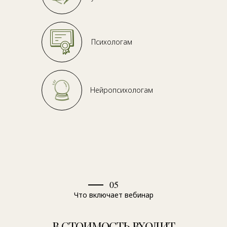
Психологам
Нейропсихологам
05
Что включает вебинар
В СТОИМОСТЬ ВХОДИТ