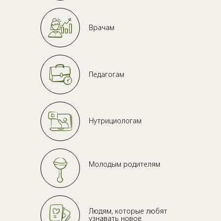
Врачам
Педагогам
Нутрициологам
Молодым родителям
Людям, которые любят
узнавать новое