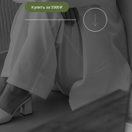
Купить за 3500 ₽