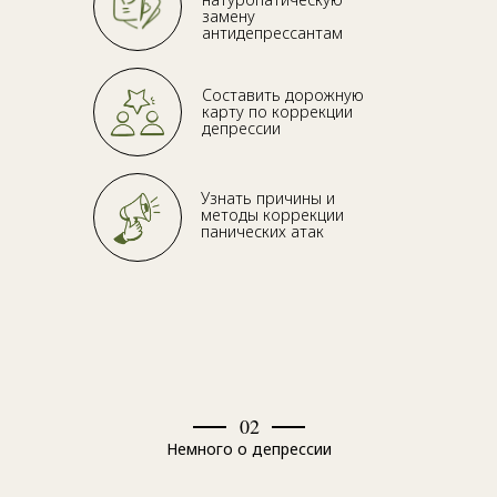
замену
антидепрессантам
Составить дорожную
карту по коррекции
депрессии
Узнать причины и
методы коррекции
панических атак
02
Немного о депрессии