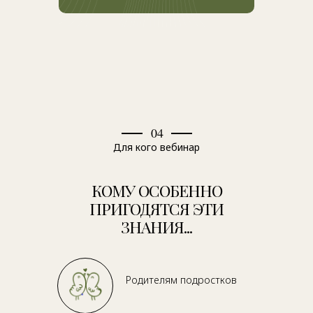
04
Для кого вебинар
КОМУ ОСОБЕННО
ПРИГОДЯТСЯ ЭТИ
ЗНАНИЯ...
Родителям подростков