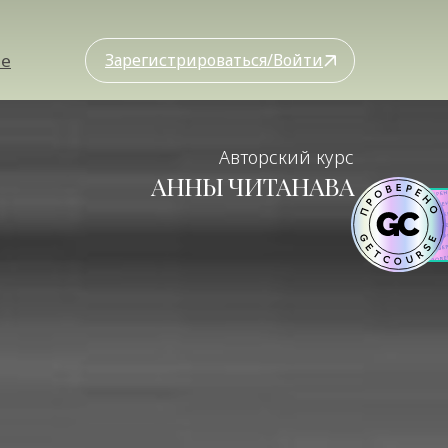
ые
Зарегистрироваться/Войти
Авторский курс
АННЫ ЧИТАНАВА