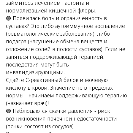
займитесь лечением гастрита и
нормализацией кишечной флоры.
🟢 Появилась боль и ограниченность в
суставах? Это либо аутоиммунное воспаление
(ревматологические заболевания), либо
подагра (нарушение обмена веществ и
отложение солей в полости суставов). Если не
заняться поддерживающей терапией,
последствия могут быть
инвалидизирующими.
Сдайте С-реактивный белок и мочевую
кислоту в крови. Значение не в пределах
нормы - начинаем поддерживающую терапию
(назначает врач)!
🟢 Наблюдаются скачки давления - риск
возникновения почечной недостаточности
(почки состоят из сосудов).