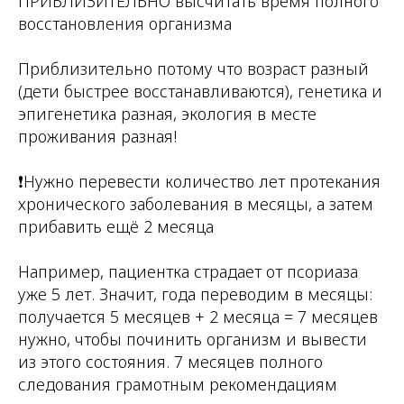
ПРИБЛИЗИТЕЛЬНО высчитать время полного
восстановления организма
⠀
Приблизительно потому что возраст разный
(дети быстрее восстанавливаются), генетика и
эпигенетика разная, экология в месте
проживания разная!
⠀
❗Нужно перевести количество лет протекания
хронического заболевания в месяцы, а затем
прибавить ещё 2 месяца
⠀
Например, пациентка страдает от псориаза
уже 5 лет. Значит, года переводим в месяцы:
получается 5 месяцев + 2 месяца = 7 месяцев
нужно, чтобы починить организм и вывести
из этого состояния. 7 месяцев полного
следования грамотным рекомендациям