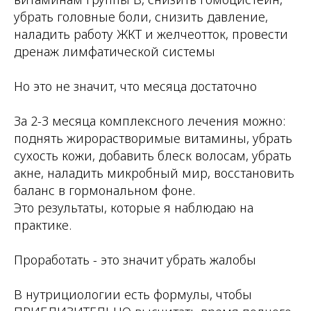
убрать головные боли, снизить давление,
наладить работу ЖКТ и желчеотток, провести
дренаж лимфатической системы
⠀
Но это не значит, что месяца достаточно
⠀
За 2-3 месяца комплексного лечения можно:
поднять жирорастворимые витамины, убрать
сухость кожи, добавить блеск волосам, убрать
акне, наладить микробный мир, восстановить
баланс в гормональном фоне.
Это результаты, которые я наблюдаю на
практике.
⠀
Проработать - это значит убрать жалобы
⠀
В нутрициологии есть формулы, чтобы