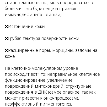
спине темные пятна, могут чередоваться с
белыми - это будет еще и признак
иммунодефицита - лишай)
❌Истончение кожи
❌Грубая текстура поверхности кожи
❌Расширенные поры, морщины, заломы на
коже
На клеточно-молекулярном уровне
происходит вот что: неправильное клеточное
функционирование, увеличение
повреждений митохондрий, структурные
повреждения в ДНК (самое опасное, так как
может привести к онко-процессам),
неэффективный пигментогенез,