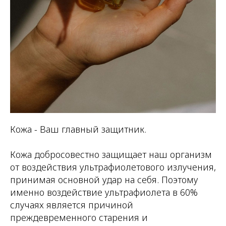
Кожа - Ваш главный защитник.
Кожа добросовестно защищает наш организм
от воздействия ультрафиолетового излучения,
принимая основной удар на себя. Поэтому
именно воздействие ультрафиолета в 60%
случаях является причиной
преждевременного старения и