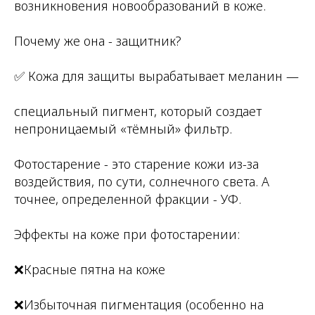
возникновения новообразований в коже.
Почему же она - защитник?
✅ Кожа для защиты вырабатывает меланин —
специальный пигмент, который создает
непроницаемый «тёмный» фильтр.
Фотостарение - это старение кожи из-за
воздействия, по сути, солнечного света. А
точнее, определенной фракции - УФ.
Эффекты на коже при фотостарении:
❌Красные пятна на коже
❌Избыточная пигментация (особенно на