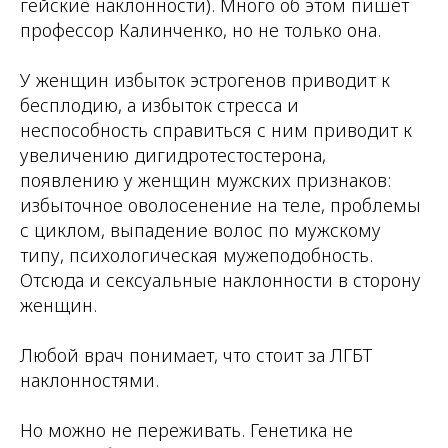
гейские наклонности). Много об этом пишет
профессор Калинченко, но не только она.
У женщин избыток эстрогенов приводит к
бесплодию, а избыток стресса и
неспособность справиться с ним приводит к
увеличению дигидротестостерона,
появлению у женщин мужских признаков:
избыточное оволосенение на теле, проблемы
с циклом, выпадение волос по мужскому
типу, психологическая мужеподобность.
Отсюда и сексуальные наклонности в сторону
женщин.
Любой врач понимает, что стоит за ЛГБТ
наклонностями.
Но можно не переживать. Генетика не