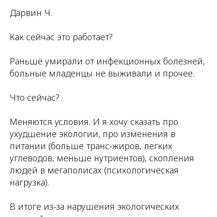
Дарвин Ч.
Как сейчас это работает?
Раньше умирали от инфекционных болезней,
больные младенцы не выживали и прочее.
Что сейчас?
Меняются условия. И я хочу сказать про
ухудшение экологии, про изменения в
питании (больше транс-жиров, легких
углеводов, меньше нутриентов), скопления
людей в мегаполисах (психологическая
нагрузка).
В итоге из-за нарушения экологических