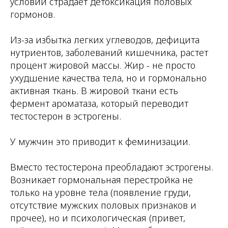
условий страдает детоксикация половых
гормонов.
Из-за избытка легких углеводов, дефицита
нутриентов, заболеваний кишечника, растет
процент жировой массы. Жир - не просто
ухудшение качества тела, но и гормонально
активная ткань. В жировой ткани есть
фермент ароматаза, который переводит
тестостерон в эстрогены.
У мужчин это приводит к феминизации.
Вместо тестостерона преобладают эстрогены.
Возникает гормональная перестройка не
только на уровне тела (появление груди,
отсутствие мужских половых признаков и
прочее), но и психологическая (привет,