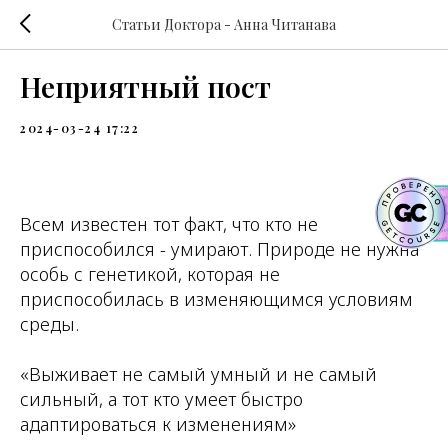
Статьи Доктора - Анна Читанава
Неприятный пост
2024-03-24 17:22
Всем известен тот факт, что кто не
приспособился - умирают. Природе не нужна
особь с генетикой, которая не
приспособилась в изменяющимся условиям
среды.
«Выживает не самый умный и не самый
сильный, а тот кто умеет быстро
адаптироваться к изменениям»