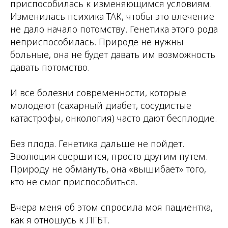
приспособилась к изменяющимся условиям.
Изменилась психика ТАК, чтобы это влечение
не дало начало потомству. Генетика этого рода
неприспособилась. Природе не нужны
больные, она не будет давать им возможность
давать потомство.
И все болезни современности, которые
молодеют (сахарный диабет, сосудистые
катастрофы, онкология) часто дают бесплодие.
Без плода. Генетика дальше не пойдет.
Эволюция свершится, просто другим путем.
Природу не обмануть, она «вышибает» того,
кто не смог приспособиться.
Вчера меня об этом спросила моя пациентка,
как я отношусь к ЛГБТ.