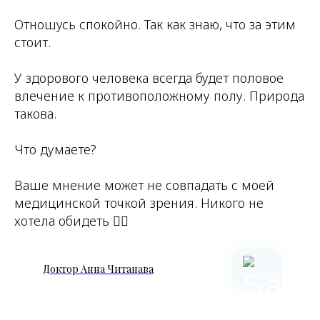
Отношусь спокойно. Так как знаю, что за этим
стоит.
У здорового человека всегда будет половое
влечение к противоположному полу. Природа
такова.
Что думаете?
Ваше мнение может не совпадать с моей
медицинской точкой зрения. Никого не
хотела обидеть 👌🏼
Доктор Анна Читанава