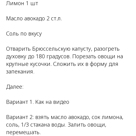
Лимон 1 шт
Масло авокадо 2 ст.л.
Соль по вкусу
Отварить Брюссельскую капусту, разогреть
духовку до 180 градусов. Порезать овощи на
крупные кусочки. Сложить их в форму для
запекания.
Далее:
Вариант 1. Как на видео
Вариант 2: взять масло авокадо, сок лимона,
соль, 1/3 стакана воды. Залить овощи,
перемешать.