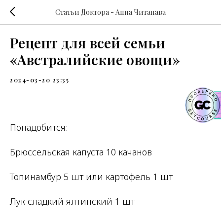
Статьи Доктора - Анна Читанава
Рецепт для всей семьи
«Австралийские овощи»
2024-03-20 23:35
Понадобится:
Брюссельская капуста 10 качанов
Топинамбур 5 шт или картофель 1 шт
Лук сладкий ялтинский 1 шт