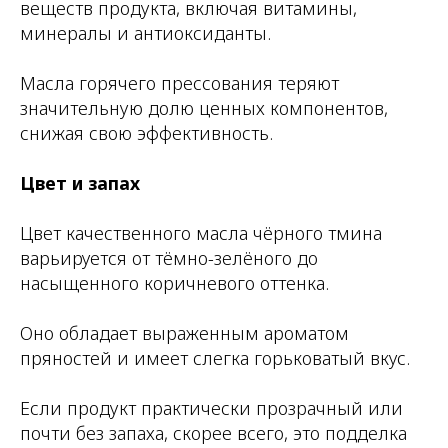
веществ продукта, включая витамины,
минералы и антиоксиданты.
Масла горячего прессования теряют
значительную долю ценных компонентов,
снижая свою эффективность.
Цвет и запах
Цвет качественного масла чёрного тмина
варьируется от тёмно-зелёного до
насыщенного коричневого оттенка.
Оно обладает выраженным ароматом
пряностей и имеет слегка горьковатый вкус.
Если продукт практически прозрачный или
почти без запаха, скорее всего, это подделка