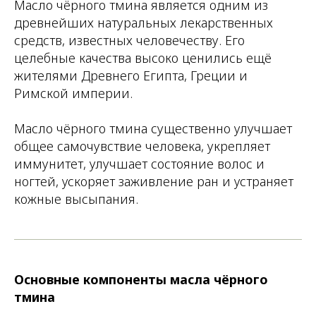
Масло чёрного тмина является одним из
древнейших натуральных лекарственных
средств, известных человечеству. Его
целебные качества высоко ценились ещё
жителями Древнего Египта, Греции и
Римской империи.
Масло чёрного тмина существенно улучшает
общее самочувствие человека, укрепляет
иммунитет, улучшает состояние волос и
ногтей, ускоряет заживление ран и устраняет
кожные высыпания.
Основные компоненты масла чёрного
тмина