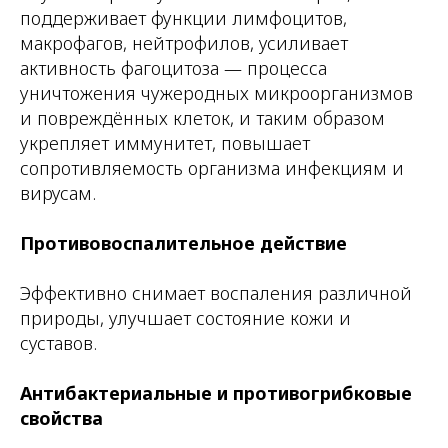
поддерживает функции лимфоцитов,
макрофагов, нейтрофилов, усиливает
активность фагоцитоза — процесса
уничтожения чужеродных микроорганизмов
и повреждённых клеток, и таким образом
укрепляет иммунитет, повышает
сопротивляемость организма инфекциям и
вирусам.
Противовоспалительное действие
Эффективно снимает воспаления различной
природы, улучшает состояние кожи и
суставов.
Антибактериальные и противогрибковые
свойства