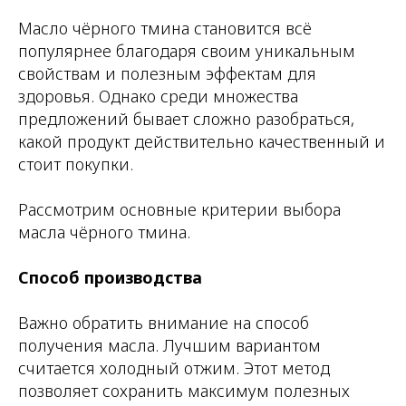
Масло чёрного тмина становится всё
популярнее благодаря своим уникальным
свойствам и полезным эффектам для
здоровья. Однако среди множества
предложений бывает сложно разобраться,
какой продукт действительно качественный и
стоит покупки.
Рассмотрим основные критерии выбора
масла чёрного тмина.
Способ производства
Важно обратить внимание на способ
получения масла. Лучшим вариантом
считается холодный отжим. Этот метод
позволяет сохранить максимум полезных