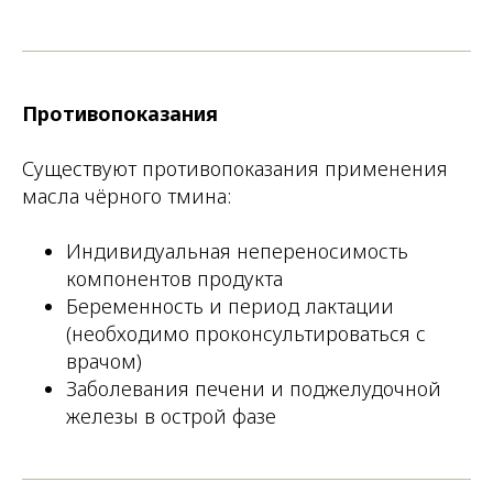
Противопоказания
Существуют противопоказания применения
масла чёрного тмина:
Индивидуальная непереносимость
компонентов продукта
Беременность и период лактации
(необходимо проконсультироваться с
врачом)
Заболевания печени и поджелудочной
железы в острой фазе