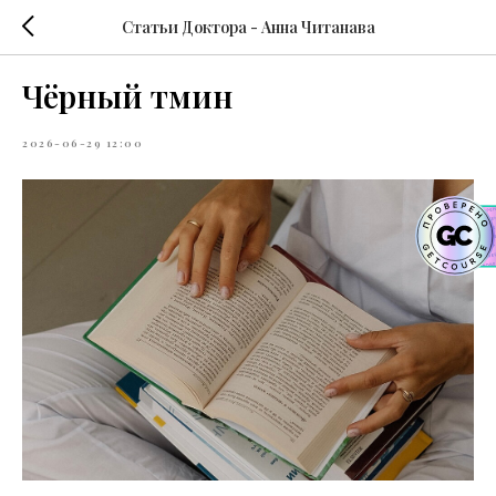
Статьи Доктора - Анна Читанава
Чёрный тмин
2026-06-29 12:00