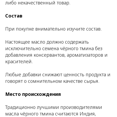
либо некачественный товар.
Состав
При покупке внимательно изучите состав.
Настоящее масло должно содержать
исключительно семена чёрного тмина без
добавления консервантов, ароматизаторов и
красителей.
Любые добавки снижают ценность продукта и
говорят о сомнительном качестве сырья.
Место происхождения
Традиционно лучшими производителями
масла чёрного тмина считаются Индия,