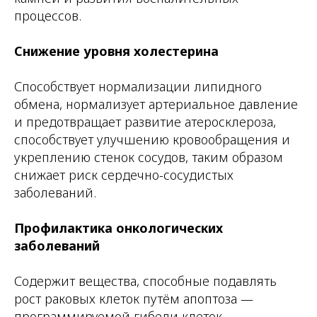
процессов.
Снижение уровня холестерина
Способствует нормализации липидного
обмена, нормализует артериальное давление
и предотвращает развитие атеросклероза,
способствует улучшению кровообращения и
укреплению стенок сосудов, таким образом
снижает риск сердечно-сосудистых
заболеваний.
Профилактика онкологических
заболеваний
Содержит вещества, способные подавлять
рост раковых клеток путём апоптоза —
программируемой гибели клеток.