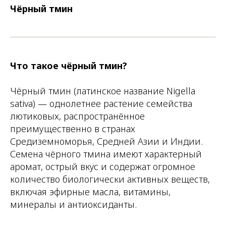
Чёрный тмин
Что такое чёрный тмин?
Чёрный тмин (латинское название
Nigella
sativa
) — однолетнее растение семейства
лютиковых, распространённое
преимущественно в странах
Средиземноморья, Средней Азии и Индии.
Семена чёрного тмина имеют характерный
аромат, острый вкус и содержат огромное
количество биологически активных веществ,
включая эфирные масла, витамины,
минералы и антиоксиданты.