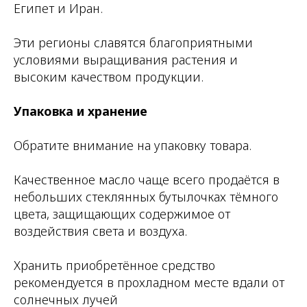
Египет и Иран.
Эти регионы славятся благоприятными
условиями выращивания растения и
высоким качеством продукции.
Упаковка и хранение
Обратите внимание на упаковку товара.
Качественное масло чаще всего продаётся в
небольших стеклянных бутылочках тёмного
цвета, защищающих содержимое от
воздействия света и воздуха.
Хранить приобретённое средство
рекомендуется в прохладном месте вдали от
солнечных лучей