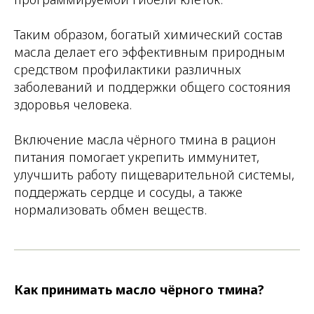
Таким образом, богатый химический состав
масла делает его эффективным природным
средством профилактики различных
заболеваний и поддержки общего состояния
здоровья человека.
Включение масла чёрного тмина в рацион
питания помогает укрепить иммунитет,
улучшить работу пищеварительной системы,
поддержать сердце и сосуды, а также
нормализовать обмен веществ.
Как принимать масло чёрного тмина?