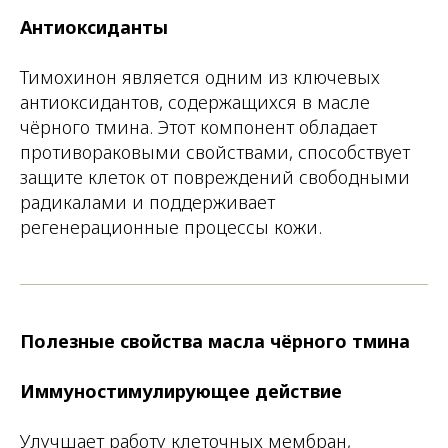
Антиоксиданты
Тимохинон является одним из ключевых
антиоксидантов, содержащихся в масле
чёрного тмина. Этот компонент обладает
противораковыми свойствами, способствует
защите клеток от повреждений свободными
радикалами и поддерживает
регенерационные процессы кожи.
Полезные свойства масла чёрного тмина
Иммуностимулирующее действие
Улучшает работу клеточных мембран,