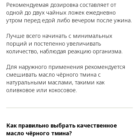
Рекомендуемая дозировка составляет от
одной до двух чайных ложек ежедневно
утром перед едой либо вечером после ужина.
Лучше всего начинать с минимальных
порций и постепенно увеличивать
количество, наблюдая реакцию организма.
Для наружного применения рекомендуется
смешивать масло чёрного тмина с
натуральными маслами, такими как
оливковое или кокосовое.
Как правильно выбрать качественное
масло чёрного тмина?