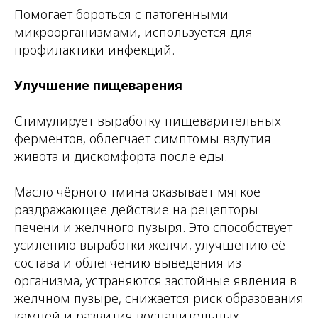
Помогает бороться с патогенными
микроорганизмами, используется для
профилактики инфекций.
Улучшение пищеварения
Стимулирует выработку пищеварительных
ферментов, облегчает симптомы вздутия
живота и дискомфорта после еды.
Масло чёрного тмина оказывает мягкое
раздражающее действие на рецепторы
печени и желчного пузыря. Это способствует
усилению выработки желчи, улучшению её
состава и облегчению выведения из
организма, устраняются застойные явления в
желчном пузыре, снижается риск образования
камней и развития воспалительных