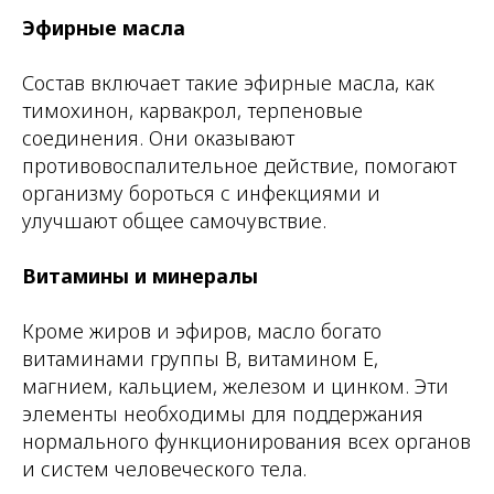
Эфирные масла
Состав включает такие эфирные масла, как
тимохинон, карвакрол, терпеновые
соединения. Они оказывают
противовоспалительное действие, помогают
организму бороться с инфекциями и
улучшают общее самочувствие.
Витамины и минералы
Кроме жиров и эфиров, масло богато
витаминами группы B, витамином E,
магнием, кальцием, железом и цинком. Эти
элементы необходимы для поддержания
нормального функционирования всех органов
и систем человеческого тела.