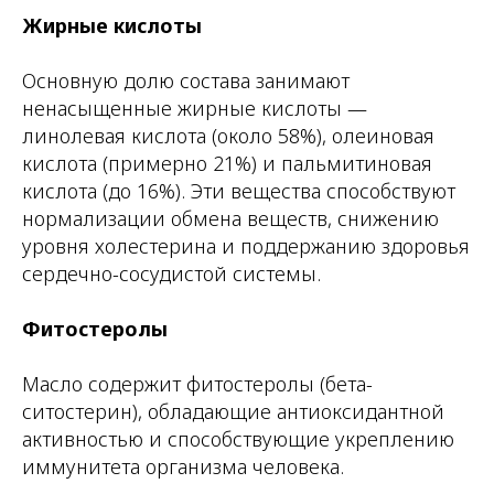
Жирные кислоты
Основную долю состава занимают
ненасыщенные жирные кислоты —
линолевая кислота (около 58%), олеиновая
кислота (примерно 21%) и пальмитиновая
кислота (до 16%). Эти вещества способствуют
нормализации обмена веществ, снижению
уровня холестерина и поддержанию здоровья
сердечно-сосудистой системы.
Фитостеролы
Масло содержит фитостеролы (бета-
ситостерин), обладающие антиоксидантной
активностью и способствующие укреплению
иммунитета организма человека.