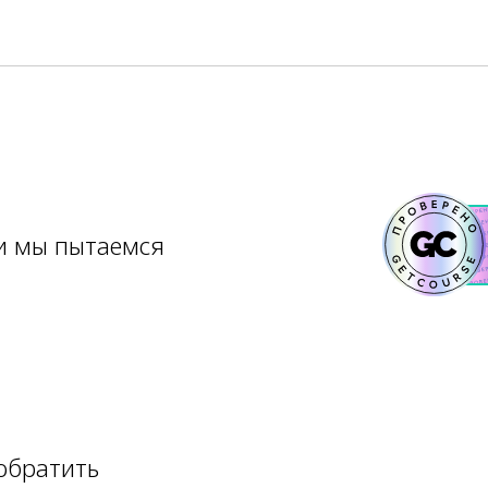
 и мы пытаемся
 обратить