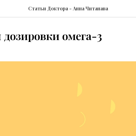
Статьи Доктора - Анна Читанава
 дозировки омега-3