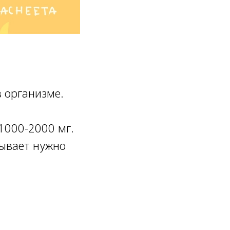
 организме.
1000-2000 мг.
ывает нужно