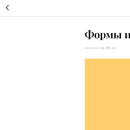
Формы и
2022-11-09 08:39